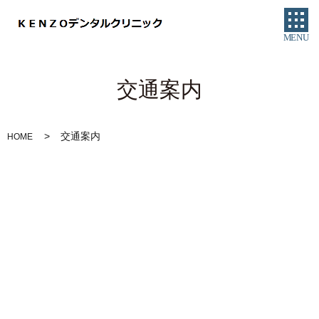
MENU
交通案内
交通案内
HOME