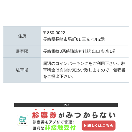
〒850-0022
住所
長崎県長崎市馬町81 三光ビル2階
最寄駅
長崎電軌3系統諏訪神社駅 出口 徒歩1分
周辺のコインパーキングをご利用下さい。駐
駐車場
車料金は次回お支払い致しますので、領収書
をご提出下さい。